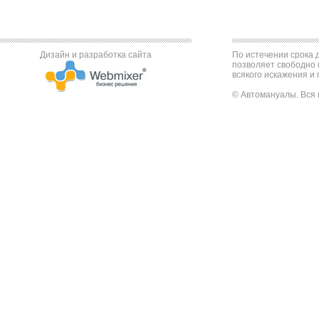
Дизайн и разработка сайта
По истечении срока д
позволяет свободно 
всякого искажения и 
© Автомануалы. Вся 