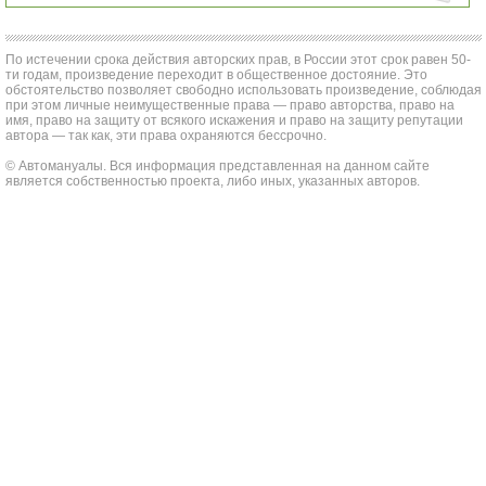
По истечении срока действия авторских прав, в России этот срок равен 50-
ти годам, произведение переходит в общественное достояние. Это
обстоятельство позволяет свободно использовать произведение, соблюдая
при этом личные неимущественные права — право авторства, право на
имя, право на защиту от всякого искажения и право на защиту репутации
автора — так как, эти права охраняются бессрочно.
© Автомануалы. Вся информация представленная на данном сайте
является собственностью проекта, либо иных, указанных авторов.