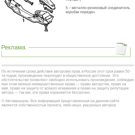
5 – металло-резиновый соединитель
коробки передач
Реклама
По истечении срока действия авторских прав, в России этот срок равен 50-
ти годам, произведение переходит в общественное достояние. Это
обстоятельство позволяет свободно использовать произведение, соблюдая
при этом личные неимущественные права — право авторства, право на
имя, право на защиту от всякого искажения и право на защиту репутации
автора — так как, эти права охраняются бессрочно.
© Автомануалы. Вся информация представленная на данном сайте
является собственностью проекта, либо иных, указанных авторов.