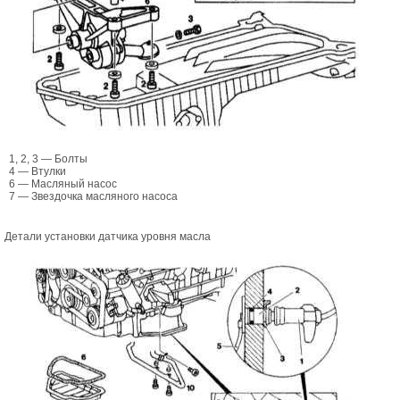
1, 2, 3 — Болты
4 — Втулки
6 — Масляный насос
7 — Звездочка масляного насоса
Детали установки датчика уровня масла