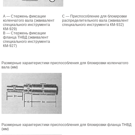
А — Стержень фиксации
С — Приспособление для блокировки
коленчатого вала (эквивалент
распределительного вала (эквивалент
специального инструмента
специального инструмента КМ-932)
КМ-929)
В — Стержень фиксации
фланца ТНВД (эквивалент
специального инструмента
КМ-927)
Размерные характеристики приспособления для блокировки коленчатого
вала (мм)
Размерные характеристики приспособления для блокировки фланца ТНВД
(мм)