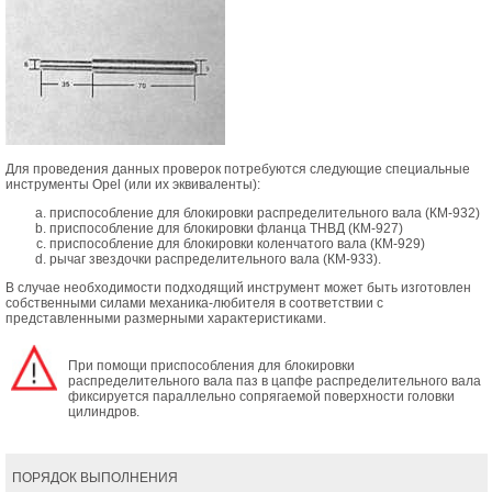
Для проведения данных проверок потребуются следующие специальные
инструменты Opel (или их эквиваленты):
приспособление для блокировки распределительного вала (КМ-932)
приспособление для блокировки фланца ТНВД (КМ-927)
приспособление для блокировки коленчатого вала (КМ-929)
рычаг звездочки распределительного вала (КМ-933).
В случае необходимости подходящий инструмент может быть изготовлен
собственными силами механика-любителя в соответствии с
представленными размерными характеристиками.
При помощи приспособления для блокировки
распределительного вала паз в цапфе распределительного вала
фиксируется параллельно сопрягаемой поверхности головки
цилиндров.
ПОРЯДОК ВЫПОЛНЕНИЯ