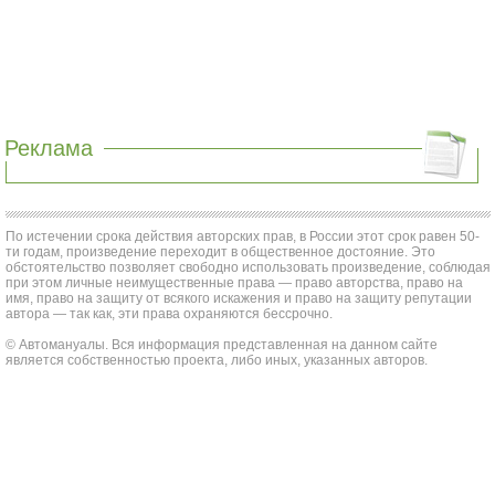
Реклама
По истечении срока действия авторских прав, в России этот срок равен 50-
ти годам, произведение переходит в общественное достояние. Это
обстоятельство позволяет свободно использовать произведение, соблюдая
при этом личные неимущественные права — право авторства, право на
имя, право на защиту от всякого искажения и право на защиту репутации
автора — так как, эти права охраняются бессрочно.
© Автомануалы. Вся информация представленная на данном сайте
является собственностью проекта, либо иных, указанных авторов.