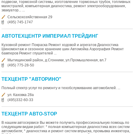
подвески, тормозной системы, изготовление тормозных трубок, топливных
магистралей, компьютерная диагностика, ремонт электрооборудования,
эвакуатор... ...
Сельскохозяйственная 29
(495) 745-1747
АВТОТЕХЦЕНТР ИМПЕРИАЛ ТРЕЙДИНГ
Кузовной ремонт Покраска Ремонт ходовой и агрегатов Диагностика
Шиномонтаж и сезонное хранение шин Автомойка Аэрография Ремонт
бамперов Ремонт глушителей ...
Мытищинский район, д.Сгонники, ул.Промышленная, вл.7
(495) 775-28-50
ТЕХЦЕНТР "АВТОРИНО"
Полный спектр услуг по ремонту и техобслуживанию автомобилей. ...
ул. Каховка 28а
(495)332-60-33
ТЕХЦЕНТР АВТО-STOP
В нашем автосервисе Вы можете получить профессиональную помощь по
следующим видам работ: * полная компьютерная диагностика всех систем
автомобиля; * диагностика и ремонт систем впрыска, промывка инжектора,