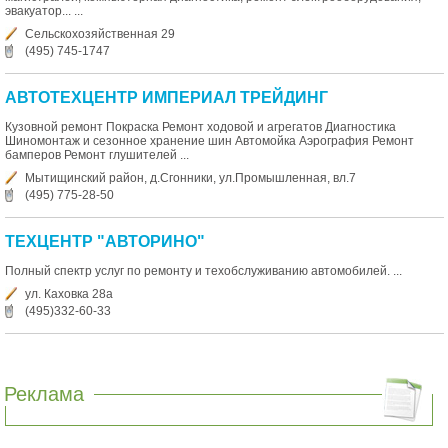
эвакуатор... ...
Сельскохозяйственная 29
(495) 745-1747
АВТОТЕХЦЕНТР ИМПЕРИАЛ ТРЕЙДИНГ
Кузовной ремонт Покраска Ремонт ходовой и агрегатов Диагностика
Шиномонтаж и сезонное хранение шин Автомойка Аэрография Ремонт
бамперов Ремонт глушителей ...
Мытищинский район, д.Сгонники, ул.Промышленная, вл.7
(495) 775-28-50
ТЕХЦЕНТР "АВТОРИНО"
Полный спектр услуг по ремонту и техобслуживанию автомобилей. ...
ул. Каховка 28а
(495)332-60-33
Реклама