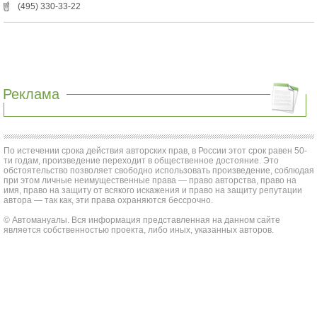
(495) 330-33-22
Реклама
По истечении срока действия авторских прав, в России этот срок равен 50-
ти годам, произведение переходит в общественное достояние. Это
обстоятельство позволяет свободно использовать произведение, соблюдая
при этом личные неимущественные права — право авторства, право на
имя, право на защиту от всякого искажения и право на защиту репутации
автора — так как, эти права охраняются бессрочно.
© Автомануалы. Вся информация представленная на данном сайте
является собственностью проекта, либо иных, указанных авторов.