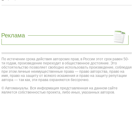
Реклама
По истечении срока действия авторских прав, в России этот срок равен 50-
ти годам, произведение переходит в общественное достояние. Это
обстоятельство позволяет свободно использовать произведение, соблюдая
при этом личные неимущественные права — право авторства, право на
имя, право на защиту от всякого искажения и право на защиту репутации
автора — так как, эти права охраняются бессрочно.
© Автомануалы. Вся информация представленная на данном сайте
является собственностью проекта, либо иных, указанных авторов.