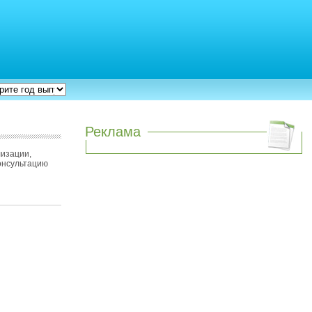
Реклама
лизации,
консультацию