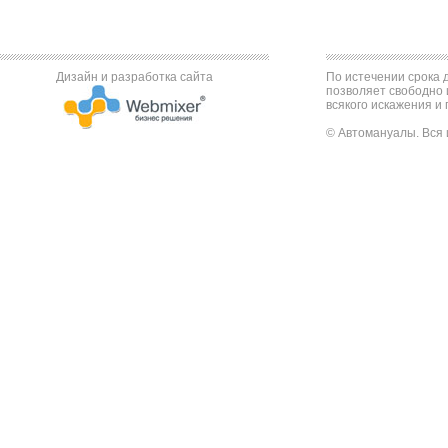
Дизайн и разработка сайта
По истечении срока д
позволяет свободно 
всякого искажения и 
© Автомануалы. Вся 