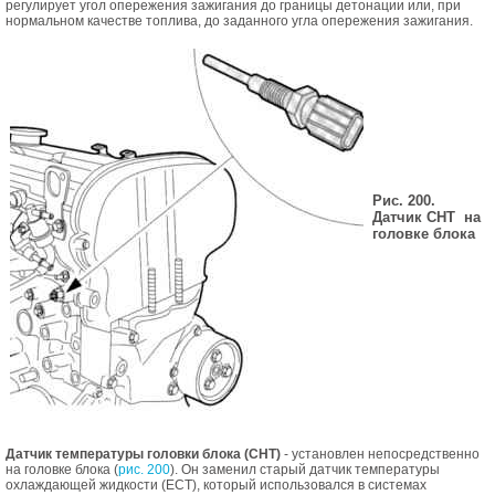
регулирует угол опережения зажигания до границы детонации или, при
нормальном качестве топлива, до заданного угла опережения зажигания.
Рис. 200.
Датчик СНТ на
головке блока
Датчик температуры головки блока (СНТ)
- установлен непосредственно
на головке блока (
рис. 200
). Он заменил старый датчик температуры
охлаждающей жидкости (ЕСТ), который использовался в системах