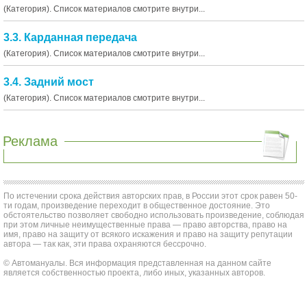
(Категория). Список материалов смотрите внутри...
3.3. Карданная передача
(Категория). Список материалов смотрите внутри...
3.4. Задний мост
(Категория). Список материалов смотрите внутри...
Реклама
По истечении срока действия авторских прав, в России этот срок равен 50-
ти годам, произведение переходит в общественное достояние. Это
обстоятельство позволяет свободно использовать произведение, соблюдая
при этом личные неимущественные права — право авторства, право на
имя, право на защиту от всякого искажения и право на защиту репутации
автора — так как, эти права охраняются бессрочно.
© Автомануалы. Вся информация представленная на данном сайте
является собственностью проекта, либо иных, указанных авторов.