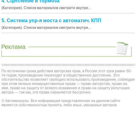
4. Сцепление и тормоза
(Категория). Список материалов смотрите внутри...
5. Система упр-я моста с автоматич. КПП
(Категория). Список материалов смотрите внутри...
Реклама
По истечении срока действия авторских прав, в России этот срок равен 50-
ти годам, произведение переходит в общественное достояние. Это
обстоятельство позволяет свободно использовать произведение, соблюдая
при этом личные неимущественные права — право авторства, право на
имя, право на защиту от всякого искажения и право на защиту репутации
автора — так как, эти права охраняются бессрочно.
© Автомануалы. Вся информация представленная на данном сайте
является собственностью проекта, либо иных, указанных авторов.