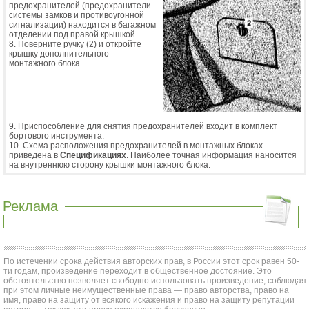
предохранителей (предохранители
системы замков и противоугонной
сигнализации) находится в багажном
отделении под правой крышкой.
8. Поверните ручку (2) и откройте
крышку дополнительного
монтажного блока.
9. Приспособление для снятия предохранителей входит в комплект
бортового инструмента.
10. Схема расположения предохранителей в монтажных блоках
приведена в
Спецификациях
. Наиболее точная информация наносится
на внутреннюю сторону крышки монтажного блока.
Реклама
По истечении срока действия авторских прав, в России этот срок равен 50-
ти годам, произведение переходит в общественное достояние. Это
обстоятельство позволяет свободно использовать произведение, соблюдая
при этом личные неимущественные права — право авторства, право на
имя, право на защиту от всякого искажения и право на защиту репутации