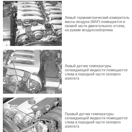
Левый термометрический измеритель
массы воздуха (MAF) помещается в
правой части двигательного отсека,
на рукаве воздухозаборника
Левый датчик температуры
охлаждающей жидкости помещается
слева в передней части силового
агрегата
Правый датчик температуры
охлаждающей жидкости помещается
слева в передней части силового
агрегата