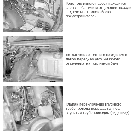
Реле топливного насоса находится
справа в багажном отделении, позади
заднего монтажного блока
предохранителей
Датчик запаса топлива находится в
левом переднем углу багажного
отделения, на топливном баке
Клапан переключения впускного
трубопровода помещается под
впускным трубопроводом (вид снизу)