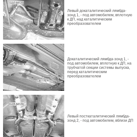
Левый докаталитический лямбда-
зонд 1, - под автомобилем, вплотную
к ДП, над каталитическим
преобразователем
Докаталитический лямбда-зонд 1, -
под автомобилем, вплотную к ДП, на
трубчатой секции системы выпуска,
перед каталитическим
преобразователем
Левый посткаталитический лямбда-
зонд 2, - под автомобилем, вблизи ДП