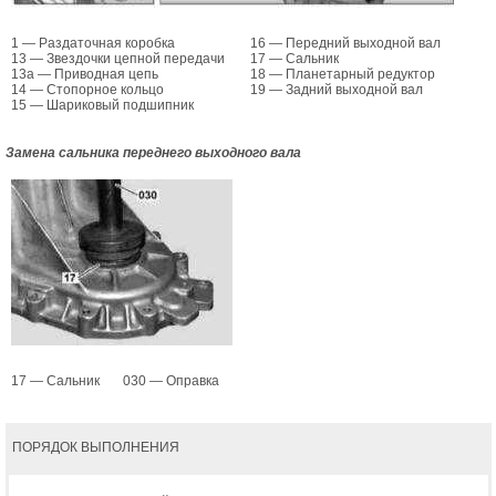
1 — Раздаточная коробка
16 — Передний выходной вал
13 — Звездочки цепной передачи
17 — Сальник
13а — Приводная цепь
18 — Планетарный редуктор
14 — Стопорное кольцо
19 — Задний выходной вал
15 — Шариковый подшипник
Замена сальника переднего выходного вала
17 — Сальник
030 — Оправка
ПОРЯДОК ВЫПОЛНЕНИЯ