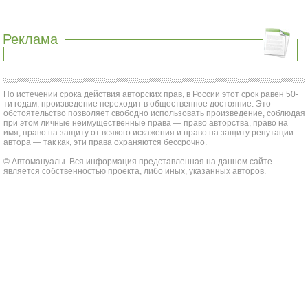
Реклама
По истечении срока действия авторских прав, в России этот срок равен 50-
ти годам, произведение переходит в общественное достояние. Это
обстоятельство позволяет свободно использовать произведение, соблюдая
при этом личные неимущественные права — право авторства, право на
имя, право на защиту от всякого искажения и право на защиту репутации
автора — так как, эти права охраняются бессрочно.
© Автомануалы. Вся информация представленная на данном сайте
является собственностью проекта, либо иных, указанных авторов.