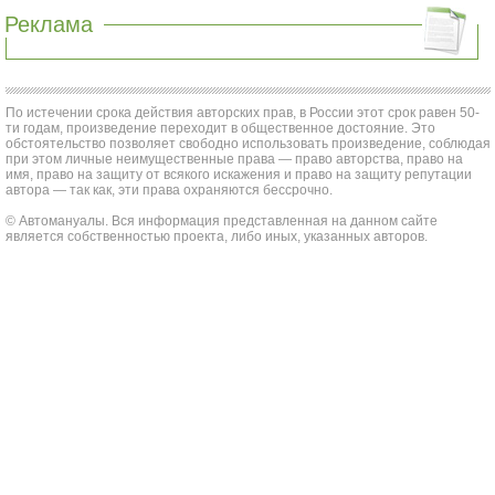
Реклама
По истечении срока действия авторских прав, в России этот срок равен 50-
ти годам, произведение переходит в общественное достояние. Это
обстоятельство позволяет свободно использовать произведение, соблюдая
при этом личные неимущественные права — право авторства, право на
имя, право на защиту от всякого искажения и право на защиту репутации
автора — так как, эти права охраняются бессрочно.
© Автомануалы. Вся информация представленная на данном сайте
является собственностью проекта, либо иных, указанных авторов.