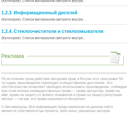
(Категория). Список материалов смотрите внутри...
1.2.3. Информационный дисплей
(Категория). Список материалов смотрите внутри...
1.2.4. Стеклоочистители и стеклоомыватели
(Категория). Список материалов смотрите внутри...
Реклама
По истечении срока действия авторских прав, в России этот срок равен 50-
ти годам, произведение переходит в общественное достояние. Это
обстоятельство позволяет свободно использовать произведение, соблюдая
при этом личные неимущественные права — право авторства, право на
имя, право на защиту от всякого искажения и право на защиту репутации
автора — так как, эти права охраняются бессрочно.
© Автомануалы. Вся информация представленная на данном сайте
является собственностью проекта, либо иных, указанных авторов.