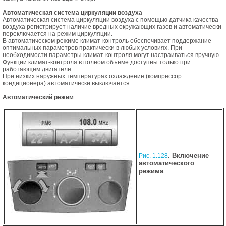
Автоматическая система циркуляции воздуха
Автоматическая система циркуляции воздуха с помощью датчика качества
воздуха регистрирует наличие вредных окружающих газов и автоматически
переключается на режим циркуляции.
В автоматическом режиме климат-контроль обеспечивает поддержание
оптимальных параметров практически в любых условиях. При
необходимости параметры климат-контроля могут настраиваться вручную.
Функции климат-контроля в полном объеме доступны только при
работающем двигателе.
При низких наружных температурах охлаждение (компрессор
кондиционера) автоматически выключается.
Автоматический режим
. Включение
Рис. 1.128
автоматического
режима