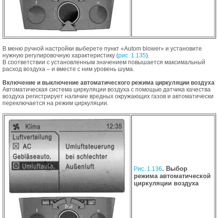
В меню ручной настройки выберете пункт «Autom blower» и установите
нужную регулировочную характеристику (
рис. 1.135
).
В соответствии с установленным значением повышается максимальный
расход воздуха – и вместе с ним уровень шума.
Включение и выключение автоматического режима циркуляции воздуха
Автоматическая система циркуляции воздуха с помощью датчика качества
воздуха регистрирует наличие вредных окружающих газов и автоматически
переключается на режим циркуляции.
. Выбор
Рис. 1.136
режима автоматической
циркуляции воздуха