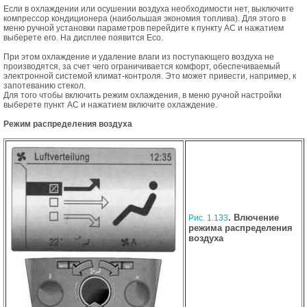
Если в охлаждении или осушении воздуха необходимости нет, выключите
компрессор кондиционера (наибольшая экономия топлива). Для этого в
меню ручной установки параметров перейдите к пункту АС и нажатием
выберете его. На дисплее появится Есо.
При этом охлаждение и удаление влаги из поступающего воздуха не
производятся, за счет чего ограничивается комфорт, обеспечиваемый
электронной системой климат-контроля. Это может привести, например, к
запотеванию стекол.
Для того чтобы включить режим охлаждения, в меню ручной настройки
выберете пункт АС и нажатием включите охлаждение.
Режим распределения воздуха
. Влючение
Рис. 1.133
режима распределения
воздуха