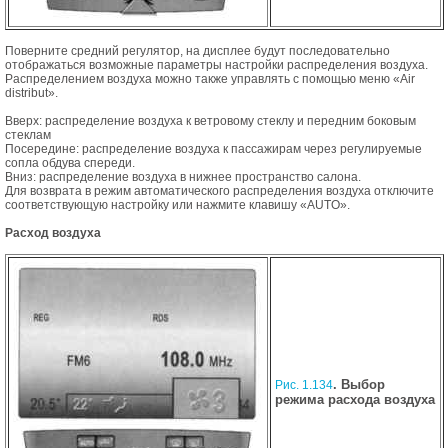
Поверните средний регулятор, на дисплее будут последовательно
отображаться возможные параметры настройки распределения воздуха.
Распределением воздуха можно также управлять с помощью меню «Air
distribut».
Вверх: распределение воздуха к ветровому стеклу и передним боковым
стеклам
Посередине: распределение воздуха к пассажирам через регулируемые
сопла обдува спереди.
Вниз: распределение воздуха в нижнее пространство салона.
Для возврата в режим автоматического распределения воздуха отключите
соответствующую настройку или нажмите клавишу «AUTO».
Расход воздуха
. Выбор
Рис. 1.134
режима расхода воздуха