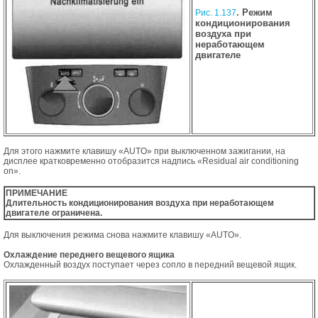
. Режим
Рис. 1.137
кондиционирования
воздуха при
неработающем
двигателе
Для этого нажмите клавишу «AUTO» при выключенном зажигании, на
дисплее кратковременно отобразится надпись «Residual air conditioning
on».
ПРИМЕЧАНИЕ
Длительность кондиционирования воздуха при неработающем
двигателе ограничена.
Для выключения режима снова нажмите клавишу «AUTO».
Охлаждение переднего вещевого ящика
Охлажденный воздух поступает через сопло в передний вещевой ящик.