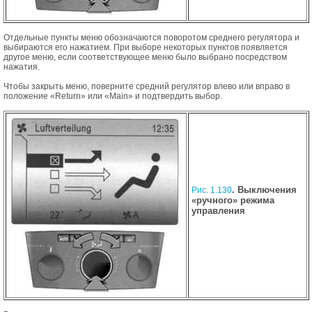
Отдельные пункты меню обозначаются поворотом среднего регулятора и
выбираются его нажатием. При выборе некоторых пунктов появляется
другое меню, если соответствующее меню было выбрано посредством
нажатия.
Чтобы закрыть меню, поверните средний регулятор влево или вправо в
положение «Return» или «Main» и подтвердить выбор.
. Выключения
Рис. 1.130
«ручного» режима
управления