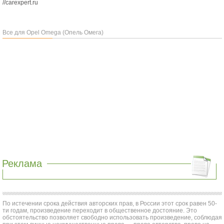
//carexpert.ru
Все для Opel Omega (Опель Омега)
Реклама
По истечении срока действия авторских прав, в России этот срок равен 50-
ти годам, произведение переходит в общественное достояние. Это
обстоятельство позволяет свободно использовать произведение, соблюдая