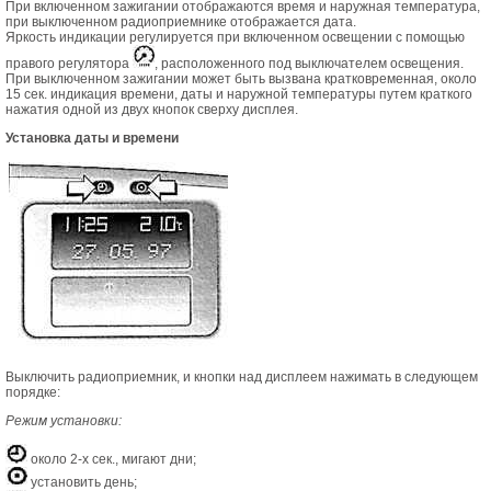
При включенном зажигании отображаются время и наружная температура,
при выключенном радиоприемнике отображается дата.
Яркость индикации регулируется при включенном освещении с помощью
правого регулятора
, расположенного под выключателем освещения.
При выключенном зажигании может быть вызвана кратковременная, около
15 сек. индикация времени, даты и наружной температуры путем краткого
нажатия одной из двух кнопок сверху дисплея.
Установка даты и времени
Выключить радиоприемник, и кнопки над дисплеем нажимать в следующем
порядке:
Режим установки:
около 2-х сек., мигают дни;
установить день;