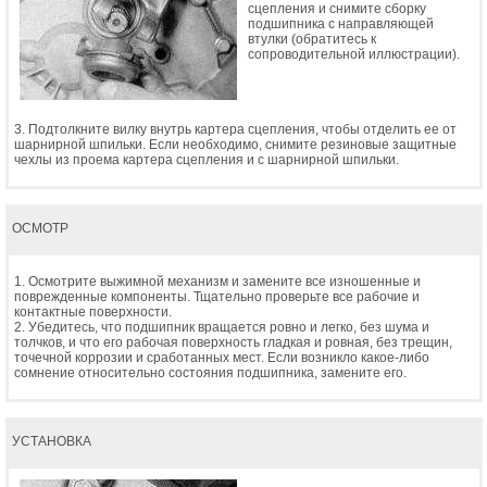
сцепления и снимите сборку
подшипника с направляющей
втулки (обратитесь к
сопроводительной иллюстрации).
3. Подтолкните вилку внутрь картера сцепления, чтобы отделить ее от
шарнирной шпильки. Если необходимо, снимите резиновые защитные
чехлы из проема картера сцепления и с шарнирной шпильки.
ОСМОТР
1. Осмотрите выжимной механизм и замените все изношенные и
поврежденные компоненты. Тщательно проверьте все рабочие и
контактные поверхности.
2. Убедитесь, что подшипник вращается ровно и легко, без шума и
толчков, и что его рабочая поверхность гладкая и ровная, без трещин,
точечной коррозии и сработанных мест. Если возникло какое-либо
сомнение относительно состояния подшипника, замените его.
УСТАНОВКА