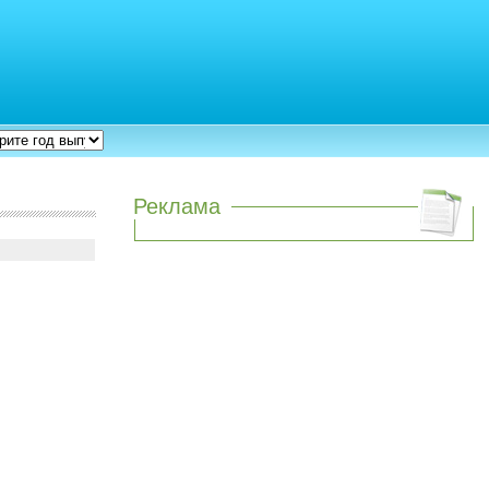
Реклама