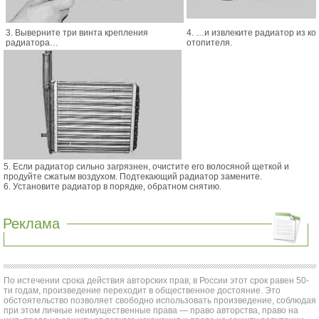
3. Выверните три винта крепления
4. …и извлеките радиатор из ко
радиатора…
отопителя.
5. Если радиатор сильно загрязнен, очистите его волосяной щеткой и
продуйте сжатым воздухом. Подтекающий радиатор замените.
6. Установите радиатор в порядке, обратном снятию.
Реклама
По истечении срока действия авторских прав, в России этот срок равен 50-
ти годам, произведение переходит в общественное достояние. Это
обстоятельство позволяет свободно использовать произведение, соблюдая
при этом личные неимущественные права — право авторства, право на