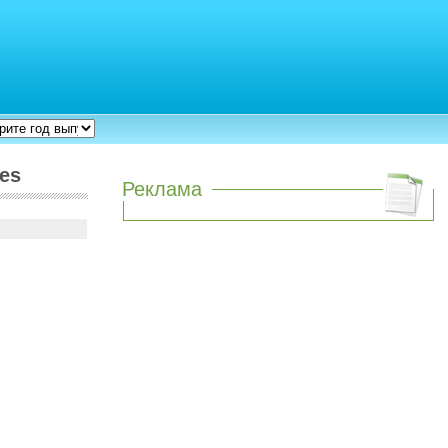
es
Реклама