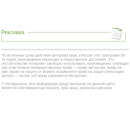
Реклама
По истечении срока действия авторских прав, в России этот срок равен 50-
ти годам, произведение переходит в общественное достояние. Это
обстоятельство позволяет свободно использовать произведение, соблюдая
при этом личные неимущественные права — право авторства, право на
имя, право на защиту от всякого искажения и право на защиту репутации
автора — так как, эти права охраняются бессрочно.
© Автомануалы. Вся информация представленная на данном сайте
является собственностью проекта, либо иных, указанных авторов.