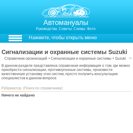
Автомануалы
Руководства. Советы. Схемы. Фото
Нажмите, чтобы открыть меню
Сигнализации и охранные системы Suzuki
Справочник организаций
￫
Сигнализации и охранные системы
￫
Suzuki
В данном разделе представлена справочная информация о том, где можно
приобрести сигнализации, противоугонные системы, произвести
качественную установку этих систем, просто получить консультацию
специалистов в данном вопросе.
Рубрикатор. (Поиск по справочнику)
Ничего не найдено