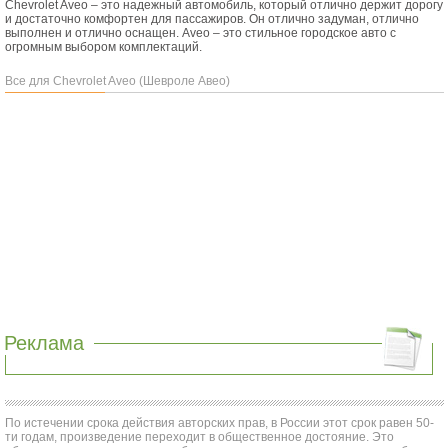
Chevrolet Aveo – это надежный автомобиль, который отлично держит дорогу
и достаточно комфортен для пассажиров. Он отлично задуман, отлично
выполнен и отлично оснащен. Aveo – это стильное городское авто с
огромным выбором комплектаций.
Все для Chevrolet Aveo (Шевроле Авео)
Реклама
По истечении срока действия авторских прав, в России этот срок равен 50-
ти годам, произведение переходит в общественное достояние. Это