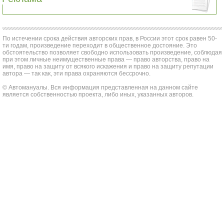
По истечении срока действия авторских прав, в России этот срок равен 50-
ти годам, произведение переходит в общественное достояние. Это
обстоятельство позволяет свободно использовать произведение, соблюдая
при этом личные неимущественные права — право авторства, право на
имя, право на защиту от всякого искажения и право на защиту репутации
автора — так как, эти права охраняются бессрочно.
© Автомануалы. Вся информация представленная на данном сайте
является собственностью проекта, либо иных, указанных авторов.