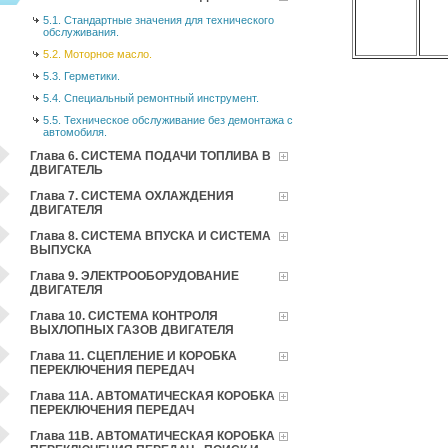
5.1. Стандартные значения для технического
обслуживания.
5.2. Моторное масло.
5.3. Герметики.
5.4. Специальный ремонтный инструмент.
5.5. Техническое обслуживание без демонтажа с
автомобиля.
Глава 6. СИСТЕМА ПОДАЧИ ТОПЛИВА В
ДВИГАТЕЛЬ
Глава 7. СИСТЕМА ОХЛАЖДЕНИЯ
ДВИГАТЕЛЯ
Глава 8. СИСТЕМА ВПУСКА И СИСТЕМА
ВЫПУСКА
Глава 9. ЭЛЕКТРООБОРУДОВАНИЕ
ДВИГАТЕЛЯ
Глава 10. СИСТЕМА КОНТРОЛЯ
ВЫХЛОПНЫХ ГАЗОВ ДВИГАТЕЛЯ
Глава 11. СЦЕПЛЕНИЕ И КОРОБКА
ПЕРЕКЛЮЧЕНИЯ ПЕРЕДАЧ
Глава 11А. АВТОМАТИЧЕСКАЯ КОРОБКА
ПЕРЕКЛЮЧЕНИЯ ПЕРЕДАЧ
Глава 11В. АВТОМАТИЧЕСКАЯ КОРОБКА