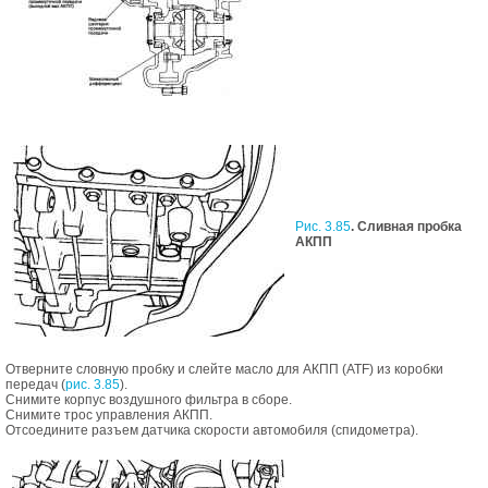
Рис. 3.85
. Сливная пробка
АКПП
Отверните словную пробку и слейте масло для АКПП (ATF) из коробки
передач (
рис. 3.85
).
Снимите корпус воздушного фильтра в сборе.
Снимите трос управления АКПП.
Отсоедините разъем датчика скорости автомобиля (спидометра).