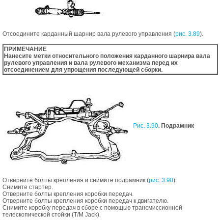
Отсоедините карданный шарнир вала рулевого управления (
рис. 3.89
).
ПРИМЕЧАНИЕ
Нанесите метки относительного положения карданного шарнира вала
рулевого управления и вала рулевого механизма перед их
отсоединением для упрощения последующей сборки.
Рис. 3.90
. Подрамник
Отверните болты крепления и снимите подрамник (
рис. 3.90
).
Снимите стартер.
Отверните болты крепления коробки передач.
Отверните болты крепления коробки передач к двигателю.
Снимите коробку передач в сборе с помощью трансмиссионной
телескопической стойки (Т/М Jack).