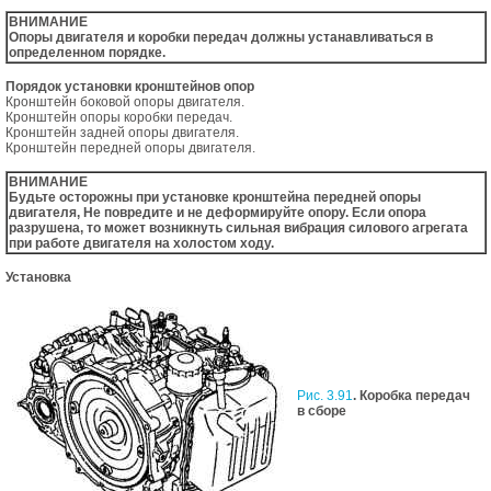
ВНИМАНИЕ
Опоры двигателя и коробки передач должны устанавливаться в
определенном порядке.
Порядок установки кронштейнов опор
Кронштейн боковой опоры двигателя.
Кронштейн опоры коробки передач.
Кронштейн задней опоры двигателя.
Кронштейн передней опоры двигателя.
ВНИМАНИЕ
Будьте осторожны при установке кронштейна передней опоры
двигателя, Не повредите и не деформируйте опору. Если опора
разрушена, то может возникнуть сильная вибрация силового агрегата
при работе двигателя на холостом ходу.
Установка
Рис. 3.91
. Коробка передач
в сборе