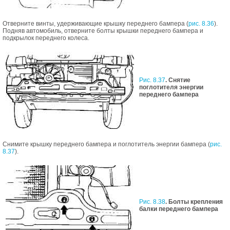
Отверните винты, удерживающие крышку переднего бампера (
рис. 8.36
).
Подняв автомобиль, отверните болты крышки переднего бампера и
подкрылок переднего колеса.
Рис. 8.37
. Снятие
поглотителя энергии
переднего бампера
Снимите крышку переднего бампера и поглотитель энергии бампера (
рис.
8.37
).
Рис. 8.38
. Болты крепления
балки переднего бампера