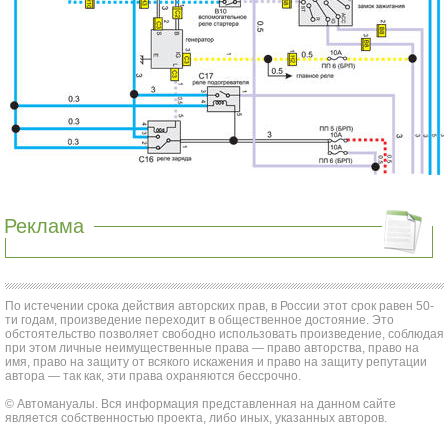
Реклама
По истечении срока действия авторских прав, в России этот срок равен 50-
ти годам, произведение переходит в общественное достояние. Это
обстоятельство позволяет свободно использовать произведение, соблюдая
при этом личные неимущественные права — право авторства, право на
имя, право на защиту от всякого искажения и право на защиту репутации
автора — так как, эти права охраняются бессрочно.
© Автомануалы. Вся информация представленная на данном сайте
является собственностью проекта, либо иных, указанных авторов.