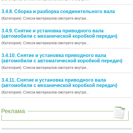
3.4.8. Сборка и разборка соединительного вала
(Категория). Список материалов смотрите внутри...
3.4.9. Снятие и установка приводного вала
(автомобили с механической коробкой передач)
(Категория). Список материалов смотрите внутри...
3.4.10. Снятие и установка приводного вала
(автомобили с автоматической коробкой передач)
(Категория). Список материалов смотрите внутри...
3.4.11. Снятие и установка приводного вала
(автомобили с механической коробкой передач)
(Категория). Список материалов смотрите внутри...
Реклама