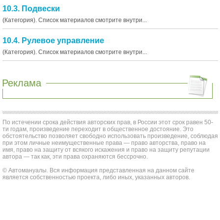
10.3. Подвески
(Категория). Список материалов смотрите внутри...
10.4. Рулевое управление
(Категория). Список материалов смотрите внутри...
Реклама
По истечении срока действия авторских прав, в России этот срок равен 50-
ти годам, произведение переходит в общественное достояние. Это
обстоятельство позволяет свободно использовать произведение, соблюдая
при этом личные неимущественные права — право авторства, право на
имя, право на защиту от всякого искажения и право на защиту репутации
автора — так как, эти права охраняются бессрочно.
© Автомануалы. Вся информация представленная на данном сайте
является собственностью проекта, либо иных, указанных авторов.