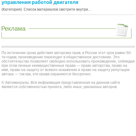
управления работой двигателя
(Категория). Список материалов смотрите внутри...
Реклама
По истечении срока действия авторских прав, в России этот срок равен 50-
ти годам, произведение переходит в общественное достояние. Это
обстоятельство позволяет свободно использовать произведение, соблюдая
при этом личные неимущественные права — право авторства, право на
имя, право на защиту от всякого искажения и право на защиту репутации
автора — так как, эти права охраняются бессрочно.
© Автомануалы. Вся информация представленная на данном сайте
является собственностью проекта, либо иных, указанных авторов.