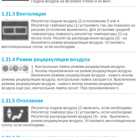
Подача воздуха на ветровое стекло и из вент...
1.31.3 Вентиляция
Регулятор подачи воздуха (2) в положении 3 или 4.
Регулятор температуры (1) установить так, как показано на
рисунке (отопление выключено). Для установки средней
температуры повернуть регулятор температуры (1) на
белое поле. Регулятор распределения воздуха (3) - на
Выключить режим рециркуляции воздуха. Установить
вентиляционные сопла, если необходимо. ...
1.31.4 Режим рециркуляции воздуха
1. Контрольная лампа режима рециркуляции воздуха.
2. Кнопка переключения на режим рециркуляции воздуха.
Включение режима рециркуляции воздуха - нажать кнопку
режима рециркуляции воздуха, контрольная лампа загорается. Выключение
режима рециркуляции воздуха - нажать кнопку режима рециркуляции
воздуха еще раз, контрольная лампа гаснет. При проникновении п...
1.31.5 Отопление
Регулятор подачи воздуха (2) включить, если необходимо.
Регулятор температуры (1) установить, если необходимо.
Регулятор распределения воздуха (3) - или . Выключить
режим рециркуляции воздуха. Установить вентиляционные
сопла, если необходимо. ...