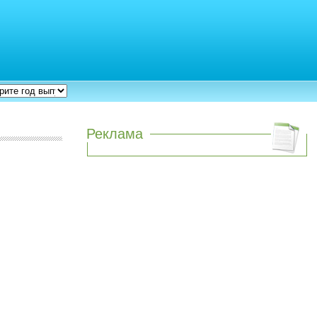
Реклама