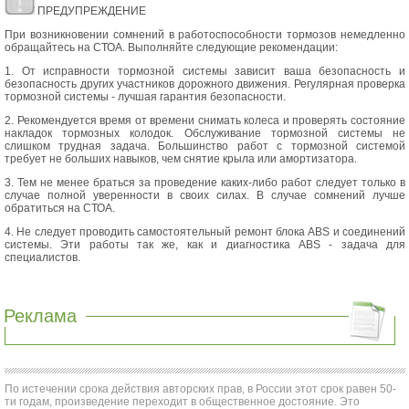
ПРЕДУПРЕЖДЕНИЕ
При возникновении сомнений в работоспособности тормозов немедленно
обращайтесь на СТОА. Выполняйте следующие рекомендации:
1. От исправности тормозной системы зависит ваша безопасность и
безопасность других участников дорожного движения. Регулярная проверка
тормозной системы - лучшая гарантия безопасности.
2. Рекомендуется время от времени снимать колеса и проверять состояние
накладок тормозных колодок. Обслуживание тормозной системы не
слишком трудная задача. Большинство работ с тормозной системой
требует не больших навыков, чем снятие крыла или амортизатора.
3. Тем не менее браться за проведение каких-либо работ следует только в
случае полной уверенности в своих силах. В случае сомнений лучше
обратиться на СТОА.
4. Не следует проводить самостоятельный ремонт блока ABS и соединений
системы. Эти работы так же, как и диагностика ABS - задача для
специалистов.
Реклама
По истечении срока действия авторских прав, в России этот срок равен 50-
ти годам, произведение переходит в общественное достояние. Это