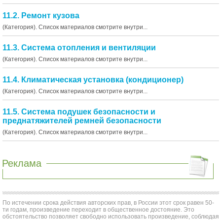
11.2. Ремонт кузова
(Категория). Список материалов смотрите внутри...
11.3. Система отопления и вентиляции
(Категория). Список материалов смотрите внутри...
11.4. Климатическая установка (кондиционер)
(Категория). Список материалов смотрите внутри...
11.5. Система подушек безопасности и
преднатяжителей ремней безопасности
(Категория). Список материалов смотрите внутри...
Реклама
По истечении срока действия авторских прав, в России этот срок равен 50-
ти годам, произведение переходит в общественное достояние. Это
обстоятельство позволяет свободно использовать произведение, соблюдая