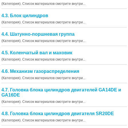
(Категория). Список материалов смотрите внутри...
4.3. Блок цилиндров
(Категория). Список материалов смотрите внутри...
4.4. Шатунно-поршневая группа
(Категория). Список материалов смотрите внутри...
4.5. Коленчатый вал и маховик
(Категория). Список материалов смотрите внутри...
4.6. Механизм газораспределения
(Категория). Список материалов смотрите внутри...
4.7. Головка блока цилиндров двигателей GA14DE и
GA16DE
(Категория). Список материалов смотрите внутри...
4.8. Головка блока цилиндров двигателя SR20DE
(Категория). Список материалов смотрите внутри...