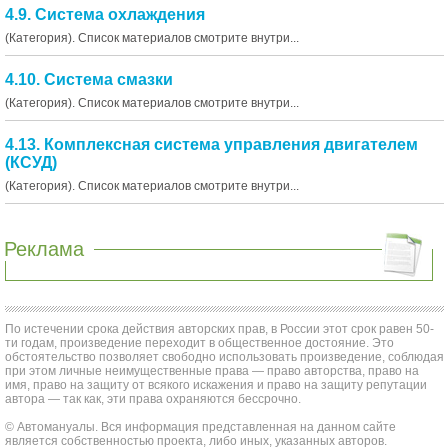
4.9. Система охлаждения
(Категория). Список материалов смотрите внутри...
4.10. Система смазки
(Категория). Список материалов смотрите внутри...
4.13. Комплексная система управления двигателем
(КСУД)
(Категория). Список материалов смотрите внутри...
Реклама
По истечении срока действия авторских прав, в России этот срок равен 50-
ти годам, произведение переходит в общественное достояние. Это
обстоятельство позволяет свободно использовать произведение, соблюдая
при этом личные неимущественные права — право авторства, право на
имя, право на защиту от всякого искажения и право на защиту репутации
автора — так как, эти права охраняются бессрочно.
© Автомануалы. Вся информация представленная на данном сайте
является собственностью проекта, либо иных, указанных авторов.