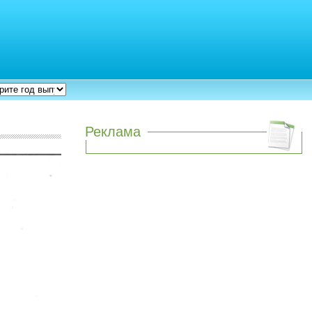
Реклама