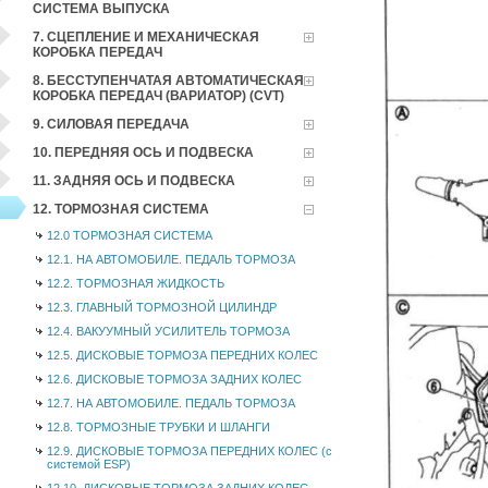
СИСТЕМА ВЫПУСКА
7. СЦЕПЛЕНИЕ И МЕХАНИЧЕСКАЯ
КОРОБКА ПЕРЕДАЧ
8. БЕССТУПЕНЧАТАЯ АВТОМАТИЧЕСКАЯ
КОРОБКА ПЕРЕДАЧ (ВАРИАТОР) (CVT)
9. СИЛОВАЯ ПЕРЕДАЧА
10. ПЕРЕДНЯЯ ОСЬ И ПОДВЕСКА
11. ЗАДНЯЯ ОСЬ И ПОДВЕСКА
12. ТОРМОЗНАЯ СИСТЕМА
12.0 ТОРМОЗНАЯ СИСТЕМА
12.1. НА АВТОМОБИЛЕ. ПЕДАЛЬ ТОРМОЗА
12.2. ТОРМОЗНАЯ ЖИДКОСТЬ
12.3. ГЛАВНЫЙ ТОРМОЗНОЙ ЦИЛИНДР
12.4. ВАКУУМНЫЙ УСИЛИТЕЛЬ ТОРМОЗА
12.5. ДИСКОВЫЕ ТОРМОЗА ПЕРЕДНИХ КОЛЕС
12.6. ДИСКОВЫЕ ТОРМОЗА ЗАДНИХ КОЛЕС
12.7. НА АВТОМОБИЛЕ. ПЕДАЛЬ ТОРМОЗА
12.8. ТОРМОЗНЫЕ ТРУБКИ И ШЛАНГИ
12.9. ДИСКОВЫЕ ТОРМОЗА ПЕРЕДНИХ КОЛЕС (с
системой ESP)