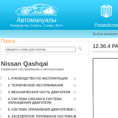
Автомануалы
Руководств
Руководства. Советы. Схемы. Фото
Выбор руководс
Поиск
12.30.4
РАСПОЛОЖЕНИЕ КОМПОНЕНТОВ
Nissan Qashqai
Сервисное обслуживание и эксплуатация
1. РУКОВОДСТВО ПО ЭКСПЛУАТАЦИИ
2. ТЕХНИЧЕСКОЕ ОБСЛУЖИВАНИЕ
3. МЕХАНИЧЕСКАЯ ЧАСТЬ ДВИГАТЕЛЯ
4. СИСТЕМА СМАЗКИ И СИСТЕМА
ОХЛАЖДЕНИЯ ДВИГАТЕЛЯ
5. СИСТЕМА УПРАВЛЕНИЯ ДВИГАТЕЛЕМ
6. АКСЕЛЕРАТОР, ТОПЛИВНАЯ СИСТЕМА И