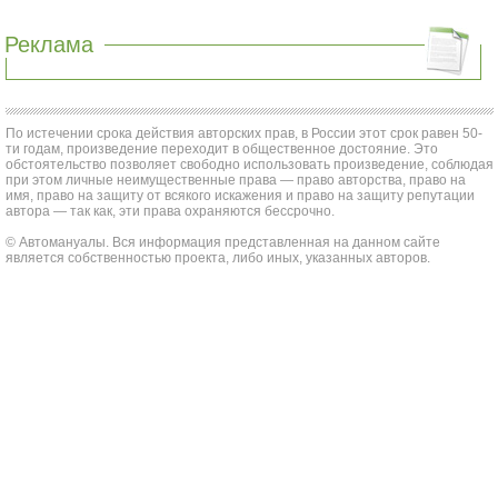
Реклама
По истечении срока действия авторских прав, в России этот срок равен 50-
ти годам, произведение переходит в общественное достояние. Это
обстоятельство позволяет свободно использовать произведение, соблюдая
при этом личные неимущественные права — право авторства, право на
имя, право на защиту от всякого искажения и право на защиту репутации
автора — так как, эти права охраняются бессрочно.
© Автомануалы. Вся информация представленная на данном сайте
является собственностью проекта, либо иных, указанных авторов.