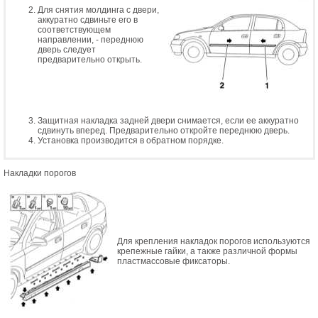
Для снятия молдинга с двери,
аккуратно сдвиньте его в
соответствующем
направлении, - переднюю
дверь следует
предварительно открыть.
Защитная накладка задней двери снимается, если ее аккуратно
сдвинуть вперед. Предварительно откройте переднюю дверь.
Установка производится в обратном порядке.
Накладки порогов
Для крепления накладок порогов используются
крепежные гайки, а также различной формы
пластмассовые фиксаторы.