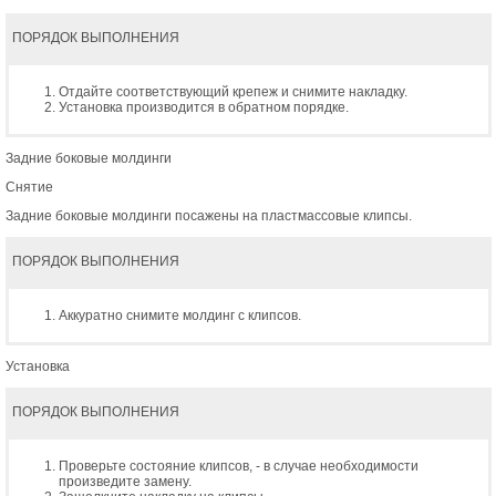
ПОРЯДОК ВЫПОЛНЕНИЯ
Отдайте соответствующий крепеж и снимите накладку.
Установка производится в обратном порядке.
Задние боковые молдинги
Снятие
Задние боковые молдинги посажены на пластмассовые клипсы.
ПОРЯДОК ВЫПОЛНЕНИЯ
Аккуратно снимите молдинг с клипсов.
Установка
ПОРЯДОК ВЫПОЛНЕНИЯ
Проверьте состояние клипсов, - в случае необходимости
произведите замену.