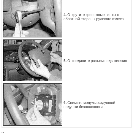
4.
Открутите крепежные винты с
обратной стороны рулевого колеса.
5.
Отсоедините разъем подключения.
6.
Снимите модуль воздушной
подушки безопасности.