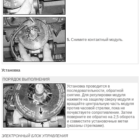
5.
Снимите контактный модуль.
Установка
ПОРЯДОК ВЫПОЛНЕНИЯ
Установка проводится в
последовательности, обратной
снятию. Для регулировки модуля
нажмите на защелку сверху модуля и
вращайте центральную часть модуля
против часовой стрелки, пока не
почувствуете сопротивление. Затем
поверните ее обратно на 2,5 оборота
и совместите установочные метки
(указаны стрелками).
ЭЛЕКТРОННЫЙ БЛОК УПРАВЛЕНИЯ