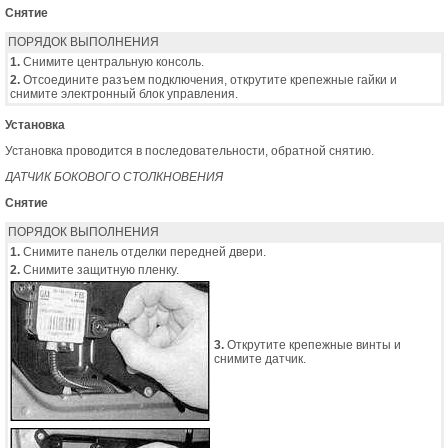
Снятие
ПОРЯДОК ВЫПОЛНЕНИЯ
1.
Снимите центральную консоль.
2.
Отсоедините разъем подключения, открутите крепежные гайки и
снимите электронный блок управления.
Установка
Установка проводится в последовательности, обратной снятию.
ДАТЧИК БОКОВОГО СТОЛКНОВЕНИЯ
Снятие
ПОРЯДОК ВЫПОЛНЕНИЯ
1.
Снимите панель отделки передней двери.
2.
Снимите защитную пленку.
3.
Открутите крепежные винты и
снимите датчик.