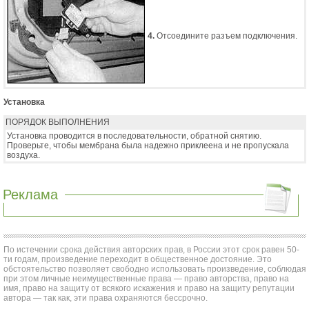
4.
Отсоедините разъем подключения.
Установка
ПОРЯДОК ВЫПОЛНЕНИЯ
Установка проводится в последовательности, обратной снятию.
Проверьте, чтобы мембрана была надежно приклеена и не пропускала
воздуха.
Реклама
По истечении срока действия авторских прав, в России этот срок равен 50-
ти годам, произведение переходит в общественное достояние. Это
обстоятельство позволяет свободно использовать произведение, соблюдая
при этом личные неимущественные права — право авторства, право на
имя, право на защиту от всякого искажения и право на защиту репутации
автора — так как, эти права охраняются бессрочно.