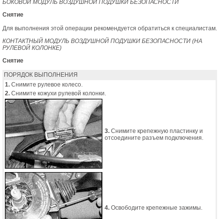
БОКОВОЙ МОДУЛЬ ВОЗДУШНОЙ ПОДУШКИ БЕЗОПАСНОСТИ
Снятие
Для выполнения этой операции рекомендуется обратиться к специалистам.
КОНТАКТНЫЙ МОДУЛЬ ВОЗДУШНОЙ ПОДУШКИ БЕЗОПАСНОСТИ (НА
РУЛЕВОЙ КОЛОНКЕ)
Снятие
ПОРЯДОК ВЫПОЛНЕНИЯ
1.
Снимите рулевое колесо.
2.
Снимите кожухи рулевой колонки.
3.
Снимите крепежную пластинку и
отсоедините разъем подключения.
4.
Освободите крепежные зажимы.