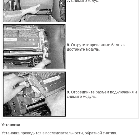
7.
Снимите кожух.
8.
Открутите крепежные болты и
достаньте модуль.
9.
Отсоедините разъем подключения и
снимите модуль.
Установка
Установка проводится в последовательности, обратной снятию.