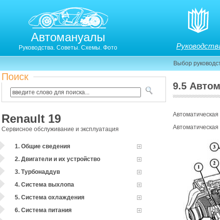
Автомануалы
Руководств
Руководства. Советы. Схемы. Фото
Выбор руководс
Поиск
9.5 Авто
Автоматическая
Renault 19
Автоматическая 
Сервисное обслуживание и эксплуатация
1. Общие сведения
2. Двигатели и их устройство
3. Турбонаддув
4. Система выхлопа
5. Система охлаждения
6. Система питания