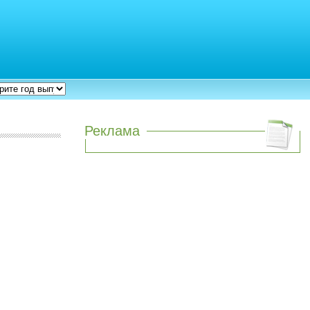
Реклама