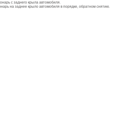
онарь с заднего крыла автомобиля.
онарь на заднее крыло автомобиля в порядке, обратном снятию.