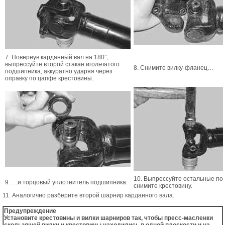
7. Повернув карданный вал на 180°,
выпрессуйте второй стакан игольчатого
8. Снимите вилку-фланец…
подшипника, аккуратно ударяя через
оправку по цапфе крестовины.
10. Выпрессуйте остальные по
9. …и торцовый уплотнитель подшипника.
снимите крестовину.
11. Аналогично разберите второй шарнир карданного вала.
Предупреждение
Установите крестовины и вилки шарниров так, чтобы пресс-масленки