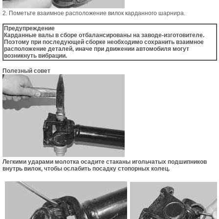
2. Пометьте взаимное расположение вилок карданного шарнира.
Предупреждение
Карданные валы в сборе отбалансированы на заводе-изготовителе.
Поэтому при последующей сборке необходимо сохранить взаимное
расположение деталей, иначе при движении автомобиля могут
возникнуть вибрации.
Полезный совет
Легкими ударами молотка осадите стаканы игольчатых подшипников
внутрь вилок, чтобы ослабить посадку стопорных колец.