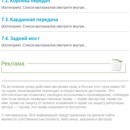
7.2. Коробка передач
(Категория). Список материалов смотрите внутри...
7.3. Карданная передача
(Категория). Список материалов смотрите внутри...
7.4. Задний мост
(Категория). Список материалов смотрите внутри...
Реклама
По истечении срока действия авторских прав, в России этот срок равен 50-
ти годам, произведение переходит в общественное достояние. Это
обстоятельство позволяет свободно использовать произведение, соблюдая
при этом личные неимущественные права — право авторства, право на
имя, право на защиту от всякого искажения и право на защиту репутации
автора — так как, эти права охраняются бессрочно.
© Автомануалы. Вся информация представленная на данном сайте
является собственностью проекта, либо иных, указанных авторов.